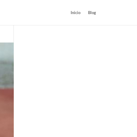
Inicio
Blog