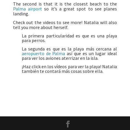
The second is that it is the closest beach to the
Palma airport
so it’s a great spot to see planes
landing.
Check out the videos to see more!
Natalia will also
tell you more about herself.
La primera particularidad es que es una playa
para perros.
La segunda es que es la playa más cercana al
aeropuerto de Palma
así que es un lugar ideal
para ver los aviones aterrizar en la isla.
¡Haz click en los vídeos para ver la playa! Natalia
también te contará más cosas sobre ella.