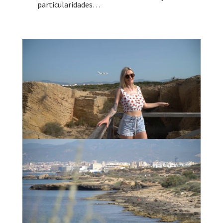
particularidades…