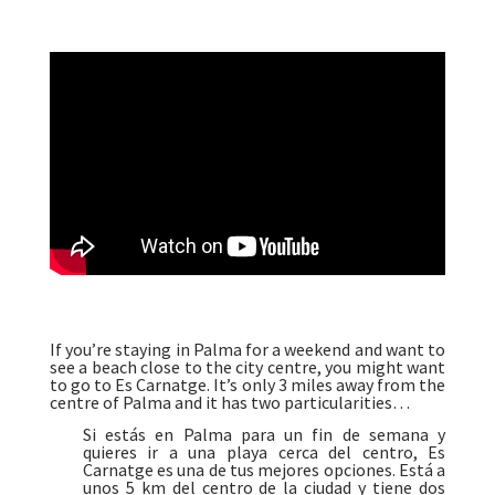
If you’re staying in Palma for a weekend and want to
see a beach close to the city centre, you might want
to go to Es Carnatge. It’s only 3 miles away from the
centre of Palma and it has two particularities…
Si estás en Palma para un fin de semana y
quieres ir a una playa cerca del centro, Es
Carnatge es una de tus mejores opciones. Está a
unos 5 km del centro de la ciudad y tiene dos