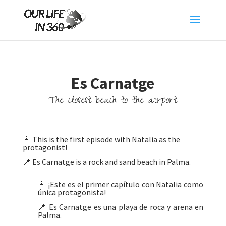
Es Carnatge
The closest beach to the airport
👩 This is the first episode with Natalia as the
protagonist!
📍 Es Carnatge is a rock and sand beach in Palma.
👩 ¡Este es el primer capítulo con Natalia como
única protagonista!
📍 Es Carnatge es una playa de roca y arena en
Palma.