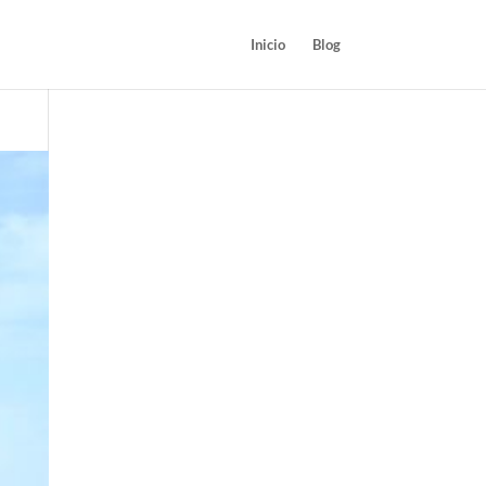
Inicio
Blog