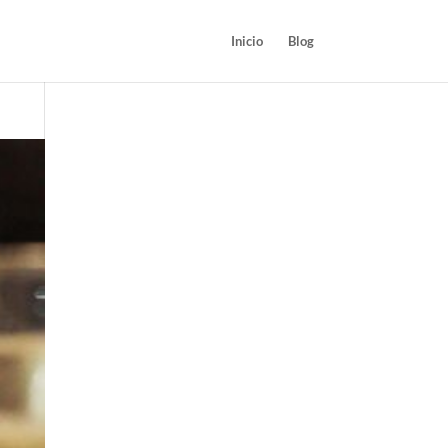
Inicio
Blog