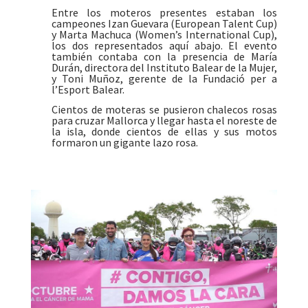
Entre los moteros presentes estaban los
campeones Izan Guevara (European Talent Cup)
y Marta Machuca (Women’s International Cup),
los dos representados aquí abajo. El evento
también contaba con la presencia de María
Durán, directora del Instituto Balear de la Mujer,
y Toni Muñoz, gerente de la Fundació per a
l’Esport Balear.
Cientos de moteras se pusieron chalecos rosas
para cruzar Mallorca y llegar hasta el noreste de
la isla, donde cientos de ellas y sus motos
formaron un gigante lazo rosa.